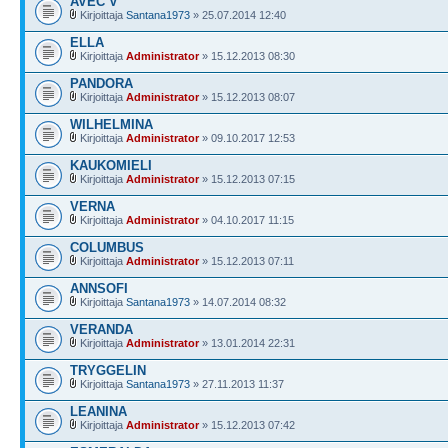
AVEC V
Kirjoittaja
Santana1973
» 25.07.2014 12:40
ELLA
Kirjoittaja
Administrator
» 15.12.2013 08:30
PANDORA
Kirjoittaja
Administrator
» 15.12.2013 08:07
WILHELMINA
Kirjoittaja
Administrator
» 09.10.2017 12:53
KAUKOMIELI
Kirjoittaja
Administrator
» 15.12.2013 07:15
VERNA
Kirjoittaja
Administrator
» 04.10.2017 11:15
COLUMBUS
Kirjoittaja
Administrator
» 15.12.2013 07:11
ANNSOFI
Kirjoittaja
Santana1973
» 14.07.2014 08:32
VERANDA
Kirjoittaja
Administrator
» 13.01.2014 22:31
TRYGGELIN
Kirjoittaja
Santana1973
» 27.11.2013 11:37
LEANINA
Kirjoittaja
Administrator
» 15.12.2013 07:42