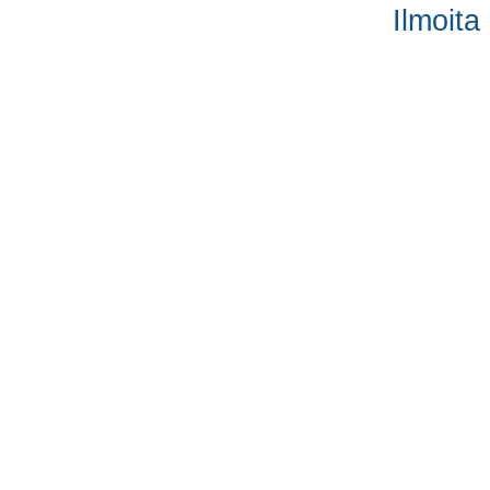
Ilmoita