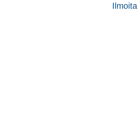
Ilmoita