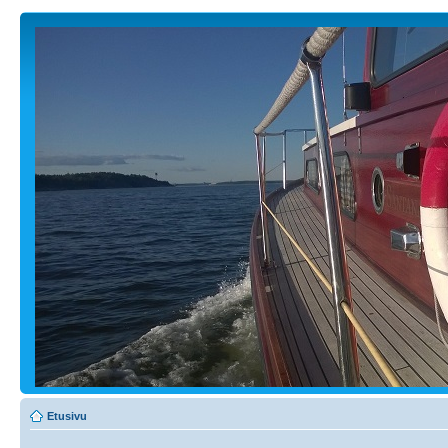
Etusivu