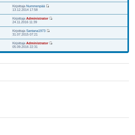
Kirjoittaja
Nummenpää
13.12.2014 17:58
Kirjoittaja
Administrator
24.11.2016 11:39
Kirjoittaja
Santana1973
31.07.2015 07:21
Kirjoittaja
Administrator
05.09.2016 22:31