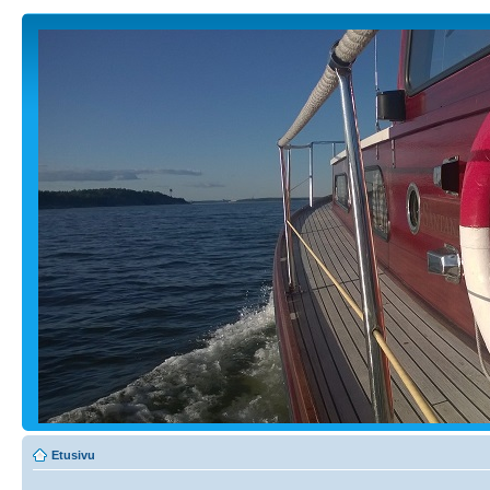
Etusivu